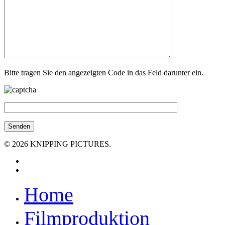
Bitte tragen Sie den angezeigten Code in das Feld darunter ein.
© 2026 KNIPPING PICTURES.
facebook
youtube
Close
Home
Menu
Filmproduktion