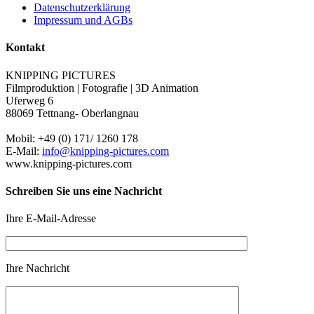
Datenschutzerklärung
Impressum und AGBs
Kontakt
KNIPPING PICTURES
Filmproduktion | Fotografie | 3D Animation
Uferweg 6
88069 Tettnang- Oberlangnau
Mobil: +49 (0) 171/ 1260 178
E-Mail:
info@knipping-pictures.com
www.knipping-pictures.com
Schreiben Sie uns eine Nachricht
Ihre E-Mail-Adresse
Ihre Nachricht