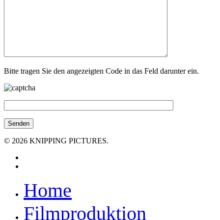
Bitte tragen Sie den angezeigten Code in das Feld darunter ein.
© 2026 KNIPPING PICTURES.
facebook
youtube
Close
Home
Menu
Filmproduktion