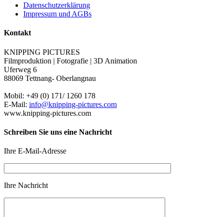
Datenschutzerklärung
Impressum und AGBs
Kontakt
KNIPPING PICTURES
Filmproduktion | Fotografie | 3D Animation
Uferweg 6
88069 Tettnang- Oberlangnau
Mobil: +49 (0) 171/ 1260 178
E-Mail:
info@knipping-pictures.com
www.knipping-pictures.com
Schreiben Sie uns eine Nachricht
Ihre E-Mail-Adresse
Ihre Nachricht