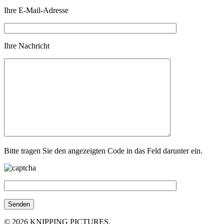
Ihre E-Mail-Adresse
Ihre Nachricht
Bitte tragen Sie den angezeigten Code in das Feld darunter ein.
© 2026 KNIPPING PICTURES.