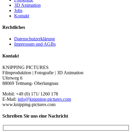
3D Animation
Jobs
Kontakt
Rechtliches
Datenschutzerklärung
Impressum und AGBs
Kontakt
KNIPPING PICTURES
Filmproduktion | Fotografie | 3D Animation
Uferweg 6
88069 Tettnang- Oberlangnau
Mobil: +49 (0) 171/ 1260 178
E-Mail:
info@knipping-pictures.com
www.knipping-pictures.com
Schreiben Sie uns eine Nachricht