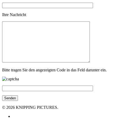
Ihre Nachricht
Bitte tragen Sie den angezeigten Code in das Feld darunter ein.
© 2026 KNIPPING PICTURES.
facebook