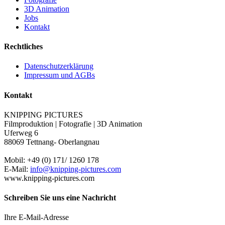
3D Animation
Jobs
Kontakt
Rechtliches
Datenschutzerklärung
Impressum und AGBs
Kontakt
KNIPPING PICTURES
Filmproduktion | Fotografie | 3D Animation
Uferweg 6
88069 Tettnang- Oberlangnau
Mobil: +49 (0) 171/ 1260 178
E-Mail:
info@knipping-pictures.com
www.knipping-pictures.com
Schreiben Sie uns eine Nachricht
Ihre E-Mail-Adresse