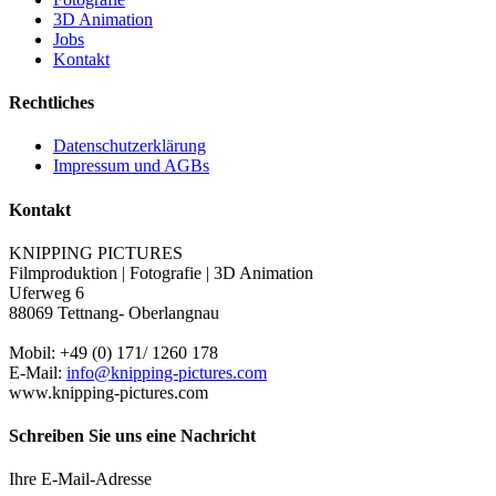
3D Animation
Jobs
Kontakt
Rechtliches
Datenschutzerklärung
Impressum und AGBs
Kontakt
KNIPPING PICTURES
Filmproduktion | Fotografie | 3D Animation
Uferweg 6
88069 Tettnang- Oberlangnau
Mobil: +49 (0) 171/ 1260 178
E-Mail:
info@knipping-pictures.com
www.knipping-pictures.com
Schreiben Sie uns eine Nachricht
Ihre E-Mail-Adresse