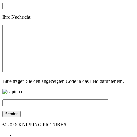
Ihre Nachricht
Bitte tragen Sie den angezeigten Code in das Feld darunter ein.
© 2026 KNIPPING PICTURES.
facebook