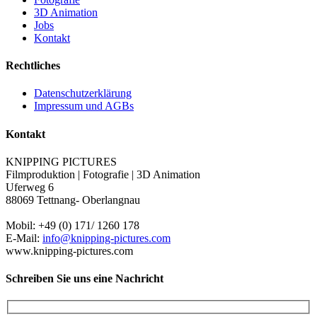
3D Animation
Jobs
Kontakt
Rechtliches
Datenschutzerklärung
Impressum und AGBs
Kontakt
KNIPPING PICTURES
Filmproduktion | Fotografie | 3D Animation
Uferweg 6
88069 Tettnang- Oberlangnau
Mobil: +49 (0) 171/ 1260 178
E-Mail:
info@knipping-pictures.com
www.knipping-pictures.com
Schreiben Sie uns eine Nachricht