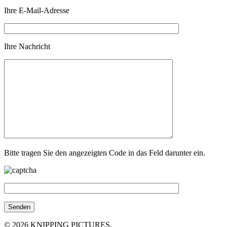
Ihre E-Mail-Adresse
Ihre Nachricht
Bitte tragen Sie den angezeigten Code in das Feld darunter ein.
© 2026 KNIPPING PICTURES.