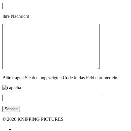
Ihre Nachricht
Bitte tragen Sie den angezeigten Code in das Feld darunter ein.
© 2026 KNIPPING PICTURES.
facebook