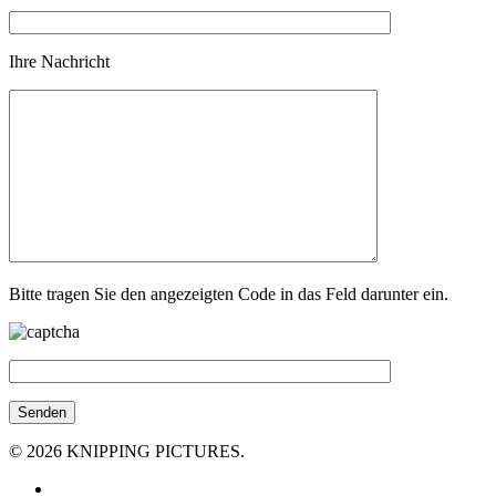
Ihre Nachricht
Bitte tragen Sie den angezeigten Code in das Feld darunter ein.
© 2026 KNIPPING PICTURES.
facebook