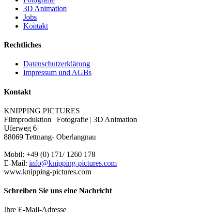
3D Animation
Jobs
Kontakt
Rechtliches
Datenschutzerklärung
Impressum und AGBs
Kontakt
KNIPPING PICTURES
Filmproduktion | Fotografie | 3D Animation
Uferweg 6
88069 Tettnang- Oberlangnau
Mobil: +49 (0) 171/ 1260 178
E-Mail:
info@knipping-pictures.com
www.knipping-pictures.com
Schreiben Sie uns eine Nachricht
Ihre E-Mail-Adresse