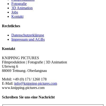
Fotografie
3D Animation
Jobs
Kontakt
Rechtliches
Datenschutzerklärung
Impressum und AGBs
Kontakt
KNIPPING PICTURES
Filmproduktion | Fotografie | 3D Animation
Uferweg 6
88069 Tettnang- Oberlangnau
Mobil: +49 (0) 171/ 1260 178
E-Mail:
info@knipping-pictures.com
www.knipping-pictures.com
Schreiben Sie uns eine Nachricht