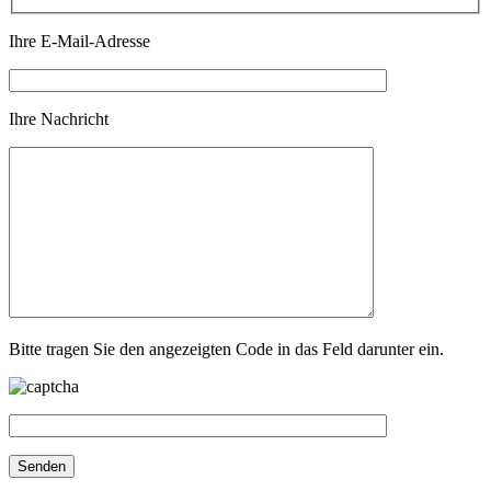
Ihre E-Mail-Adresse
Ihre Nachricht
Bitte tragen Sie den angezeigten Code in das Feld darunter ein.