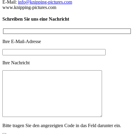
E-Mail:
info@knipping-pictures.com
www.knipping-pictures.com
Schreiben Sie uns eine Nachricht
Ihre E-Mail-Adresse
Ihre Nachricht
Bitte tragen Sie den angezeigten Code in das Feld darunter ein.