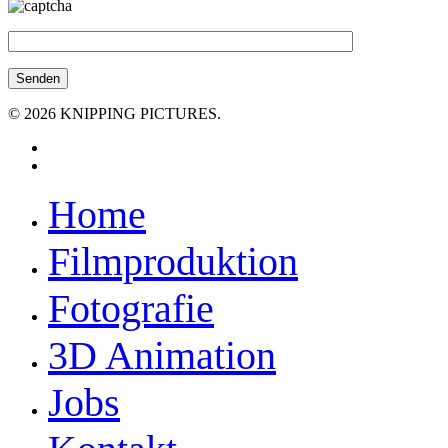
© 2026 KNIPPING PICTURES.
facebook
youtube
Close
Home
Menu
Filmproduktion
Fotografie
3D Animation
Jobs