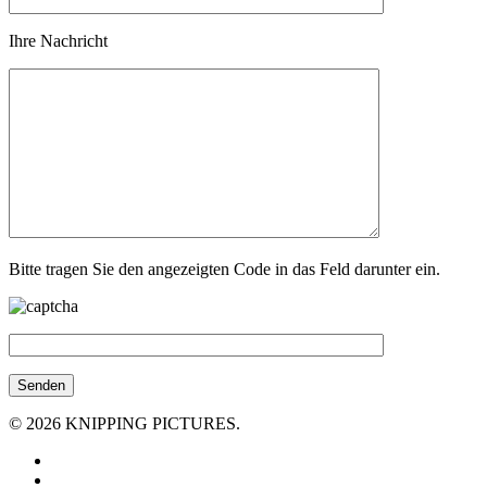
Ihre Nachricht
Bitte tragen Sie den angezeigten Code in das Feld darunter ein.
© 2026 KNIPPING PICTURES.
facebook
youtube