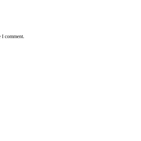
e I comment.