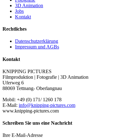
3D Animation
Jobs
Kontakt
Rechtliches
Datenschutzerklärung
Impressum und AGBs
Kontakt
KNIPPING PICTURES
Filmproduktion | Fotografie | 3D Animation
Uferweg 6
88069 Tettnang- Oberlangnau
Mobil: +49 (0) 171/ 1260 178
E-Mail:
info@knipping-pictures.com
www.knipping-pictures.com
Schreiben Sie uns eine Nachricht
Ihre E-Mail-Adresse