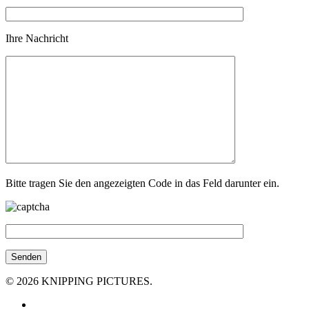
Ihre Nachricht
Bitte tragen Sie den angezeigten Code in das Feld darunter ein.
© 2026 KNIPPING PICTURES.
facebook